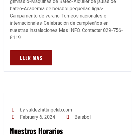
gimnasio-Maquinas de Bateo-Alquiler de jaulas de
bateo-Academia de beisbol pequeñas ligas-
Campamento de verano-Torneos nacionales e
internacionales-Celebración de cumpleaños en
nuestras instalaciones Mas INFO. Contactar 829-756-
8119
LEER MAS
by valdezhittingclub.com
February 6, 2024
Beisbol
Nuestros Horarios