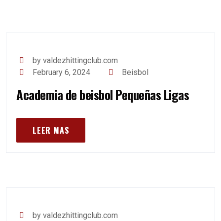
by valdezhittingclub.com
February 6, 2024
Beisbol
Academia de beisbol Pequeñas Ligas
LEER MAS
by valdezhittingclub.com