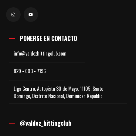
PONERSE EN CONTACTO
info@valdezhittingclub.com
829 - 603 - 7196
Liga Centro, Autopista 30 de Mayo, 11105, Santo
Domingo, Distrito Nacional, Dominican Republic
@valdez_hittingclub