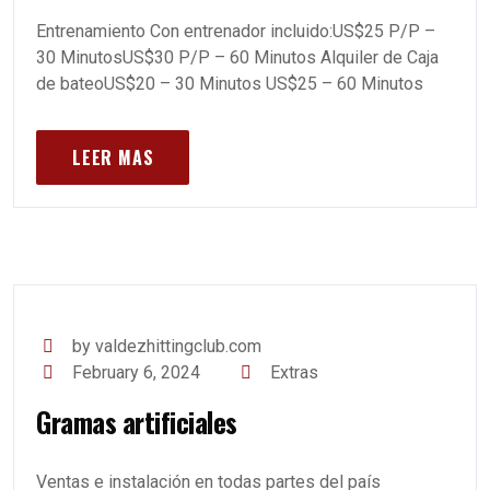
Entrenamiento Con entrenador incluido:US$25 P/P –
30 MinutosUS$30 P/P – 60 Minutos Alquiler de Caja
de bateoUS$20 – 30 Minutos US$25 – 60 Minutos
LEER MAS
by valdezhittingclub.com
February 6, 2024
Extras
Gramas artificiales
Ventas e instalación en todas partes del país