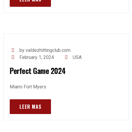
by valdezhittingclub.com
February 1, 2024
USA
Perfect Game 2024
Miami Fort Myers
LEER MAS