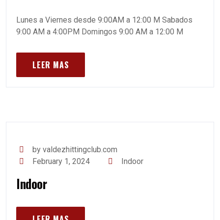
Lunes a Viernes desde 9:00AM a 12:00 M Sabados
9:00 AM a 4:00PM Domingos 9:00 AM a 12:00 M
LEER MAS
by valdezhittingclub.com
February 1, 2024
Indoor
Indoor
LEER MAS