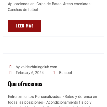
Aplicaciones en:-Cajas de Bateo-Areas escolares-
Canchas de futbol
LEER MAS
by valdezhittingclub.com
February 6, 2024
Beisbol
Que ofrecemos
Entrenamientos Personalizados: -Bateo y defensa en
todas las posiciones– Acondicionamiento físico y