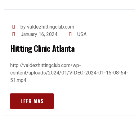
by valdezhittingclub.com
January 16, 2024
USA
Hitting Clinic Atlanta
http://valdezhittingclub.com/wp-
content/uploads/2024/01/VIDEO-2024-01-15-08-54-
51.mp4
LEER MAS