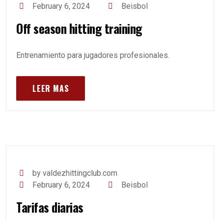
February 6, 2024
Beisbol
Off season hitting training
Entrenamiento para jugadores profesionales.
LEER MAS
by valdezhittingclub.com
February 6, 2024
Beisbol
Tarifas diarias