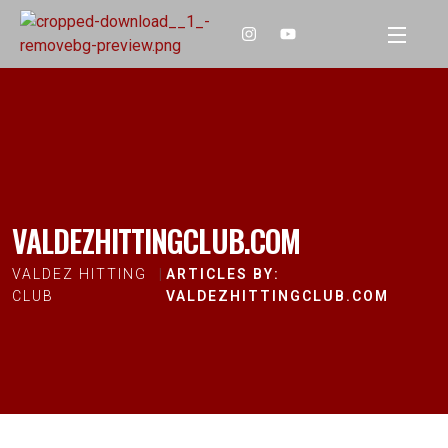
VALDEZHITTINGCLUB.COM
VALDEZ HITTING
ARTICLES BY:
CLUB
VALDEZHITTINGCLUB.COM