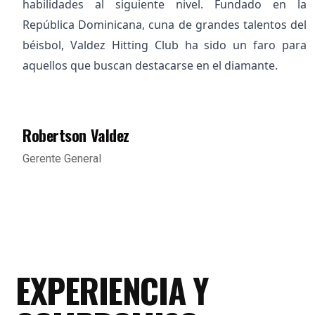
habilidades al siguiente nivel. Fundado en la
República Dominicana, cuna de grandes talentos del
béisbol, Valdez Hitting Club ha sido un faro para
aquellos que buscan destacarse en el diamante.
Robertson Valdez
Gerente General
EXPERIENCIA Y