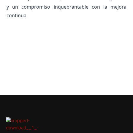
y un compromiso inquebrantable con la mejora
continua.