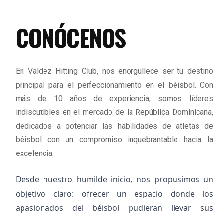
CONÓCENOS
En Valdez Hitting Club, nos enorgullece ser tu destino
principal para el perfeccionamiento en el béisbol. Con
más de 10 años de experiencia, somos líderes
indiscutibles en el mercado de la República Dominicana,
dedicados a potenciar las habilidades de atletas de
béisbol con un compromiso inquebrantable hacia la
excelencia.
Desde nuestro humilde inicio, nos propusimos un
objetivo claro: ofrecer un espacio donde los
apasionados del béisbol pudieran llevar sus