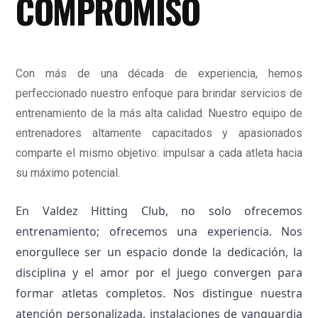
COMPROMISO
Con más de una década de experiencia, hemos
perfeccionado nuestro enfoque para brindar servicios de
entrenamiento de la más alta calidad. Nuestro equipo de
entrenadores altamente capacitados y apasionados
comparte el mismo objetivo: impulsar a cada atleta hacia
su máximo potencial.
En Valdez Hitting Club, no solo ofrecemos
entrenamiento; ofrecemos una experiencia. Nos
enorgullece ser un espacio donde la dedicación, la
disciplina y el amor por el juego convergen para
formar atletas completos. Nos distingue nuestra
atención personalizada, instalaciones de vanguardia