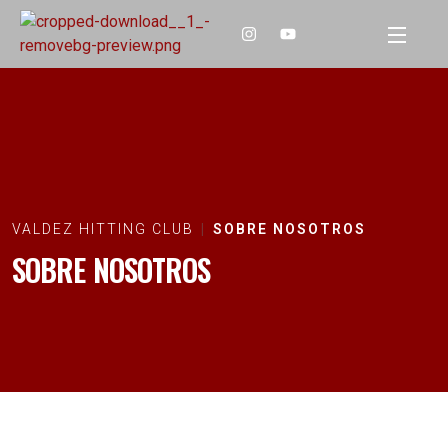
VALDEZ HITTING CLUB
SOBRE NOSOTROS
SOBRE NOSOTROS