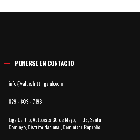
PONERSE EN CONTACTO
info@valdezhittingclub.com
829 - 603 - 7196
Liga Centro, Autopista 30 de Mayo, 11105, Santo
Domingo, Distrito Nacional, Dominican Republic