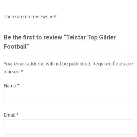
There are no reviews yet.
Be the first to review “Telstar Top Glider
Football”
Your email address will not be published.
Required fields are
marked
*
Name
*
Email
*