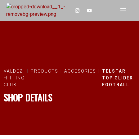
VALDEZ
PRODUCTS
ACCESORIES
TELSTAR
HITTING
TOP GLIDER
CLUB
FOOTBALL
SHOP DETAILS