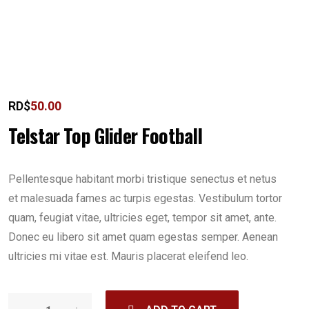
RD$
50.00
Telstar Top Glider Football
Pellentesque habitant morbi tristique senectus et netus
et malesuada fames ac turpis egestas. Vestibulum tortor
quam, feugiat vitae, ultricies eget, tempor sit amet, ante.
Donec eu libero sit amet quam egestas semper. Aenean
ultricies mi vitae est. Mauris placerat eleifend leo.